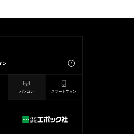
パソコン
スマートフォン