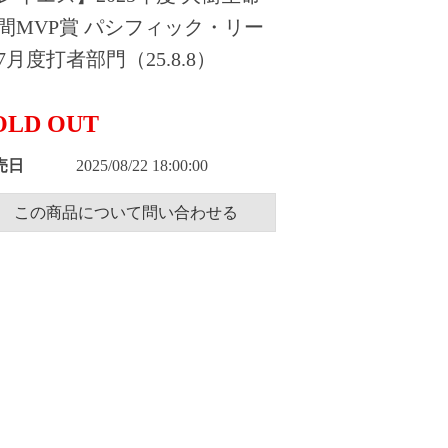
間MVP賞 パシフィック・リー
7月度打者部門（25.8.8）
OLD OUT
売日
2025/08/22 18:00:00
この商品について問い合わせる