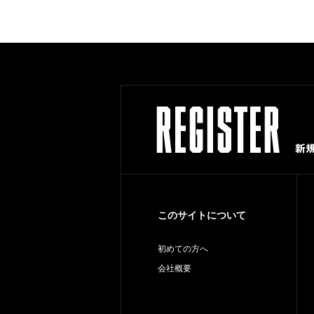
このサイトについて
初めての方へ
会社概要