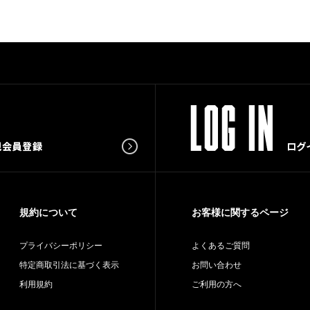
規約について
お客様に関するページ
プライバシーポリシー
よくあるご質問
特定商取引法に基づく表示
お問い合わせ
利用規約
ご利用の方へ