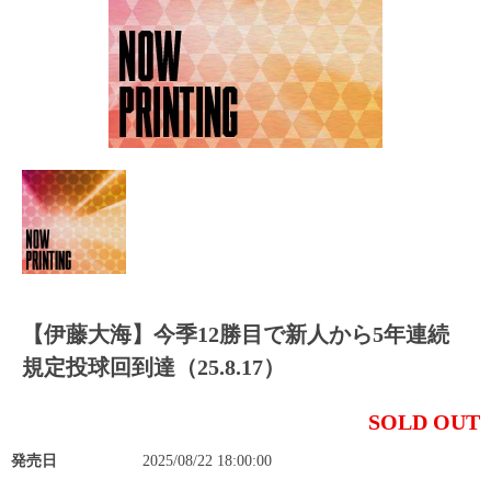
【伊藤大海】今季12勝目で新人から5年連続
規定投球回到達（25.8.17）
SOLD OUT
発売日
2025/08/22 18:00:00