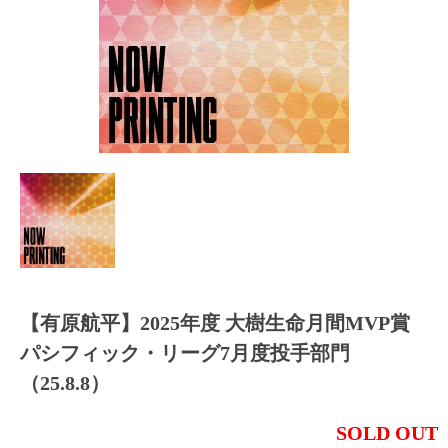
【有原航平】2025年度 大樹生命月間MVP賞
パシフィック・リーグ7月度投手部門
（25.8.8）
SOLD OUT