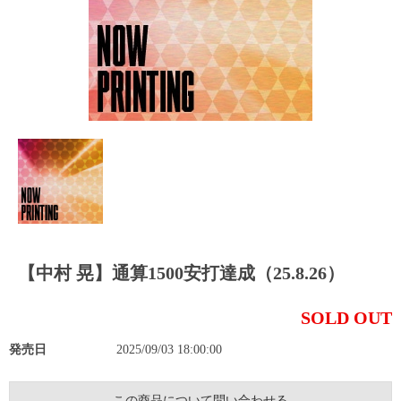
【中村 晃】通算1500安打達成（25.8.26）
SOLD OUT
発売日
2025/09/03 18:00:00
この商品について問い合わせる