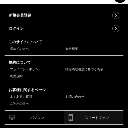
新規会員登録
ログイン
このサイトについて
初めての方へ
会社概要
規約について
プライバシーポリシー
特定商取引法に基づく表示
利用規約
お客様に関するページ
よくあるご質問
お問い合わせ
ご利用の方へ
パソコン
スマートフォン