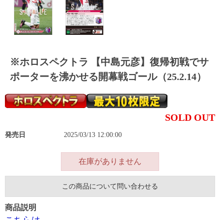
※ホロスペクトラ 【中島元彦】復帰初戦でサ
ポーターを沸かせる開幕戦ゴール（25.2.14）
SOLD OUT
発売日
2025/03/13 12:00:00
在庫がありません
この商品について問い合わせる
商品説明