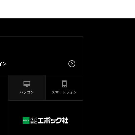
パソコン
スマートフォン