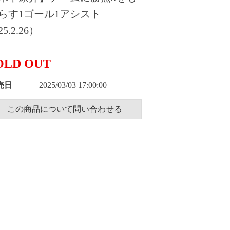
らす1ゴール1アシスト
5.2.26）
OLD OUT
売日
2025/03/03 17:00:00
この商品について問い合わせる