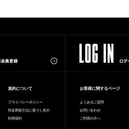
規約について
お客様に関するページ
プライバシーポリシー
よくあるご質問
特定商取引法に基づく表示
お問い合わせ
利用規約
ご利用の方へ