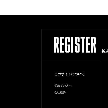
このサイトについて
初めての方へ
会社概要