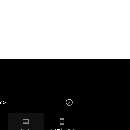
パソコン
スマートフォン