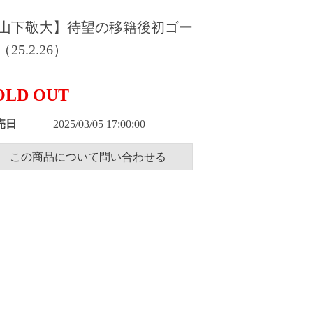
山下敬大】待望の移籍後初ゴー
25.2.26）
OLD OUT
売日
2025/03/05 17:00:00
この商品について問い合わせる