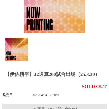
【伊佐耕平】J2通算200試合出場（25.3.30）
SOLD OUT
発売日
2025/04/04 17:00:00
この商品について問い合わせる