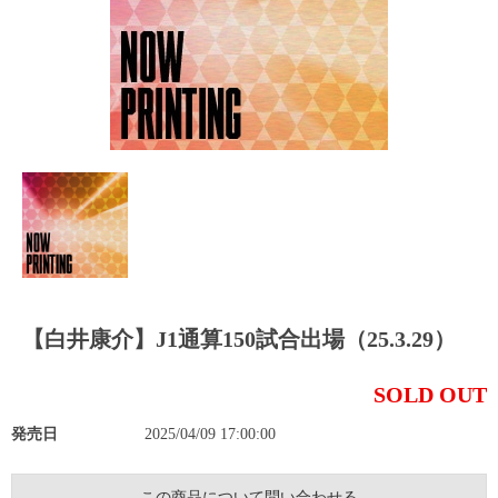
【白井康介】J1通算150試合出場（25.3.29）
SOLD OUT
発売日
2025/04/09 17:00:00
この商品について問い合わせる