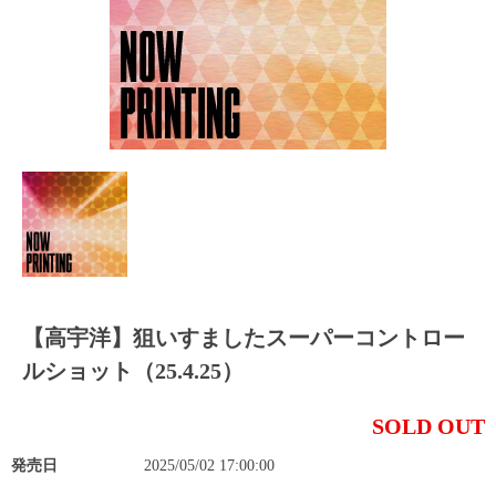
【高宇洋】狙いすましたスーパーコントロー
ルショット（25.4.25）
SOLD OUT
発売日
2025/05/02 17:00:00