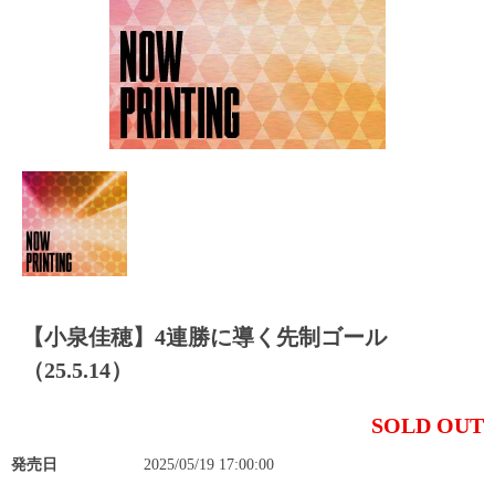
【小泉佳穂】4連勝に導く先制ゴール
（25.5.14）
SOLD OUT
発売日
2025/05/19 17:00:00