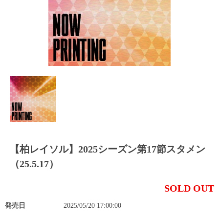
【柏レイソル】2025シーズン第17節スタメン
（25.5.17）
SOLD OUT
発売日
2025/05/20 17:00:00