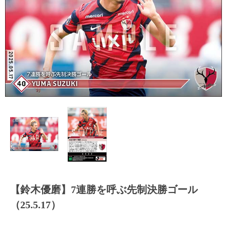
【鈴木優磨】7連勝を呼ぶ先制決勝ゴール
（25.5.17）