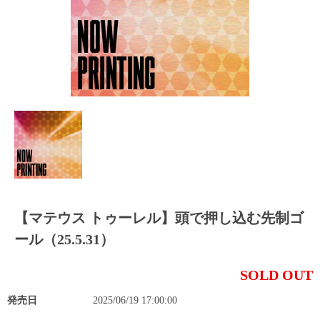
【マテウス トゥーレル】頭で押し込む先制ゴ
ール（25.5.31）
SOLD OUT
発売日
2025/06/19 17:00:00