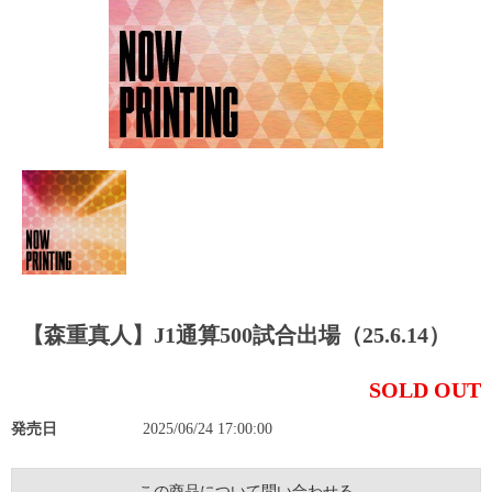
【森重真人】J1通算500試合出場（25.6.14）
SOLD OUT
発売日
2025/06/24 17:00:00
この商品について問い合わせる