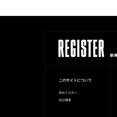
このサイトについて
初めての方へ
会社概要