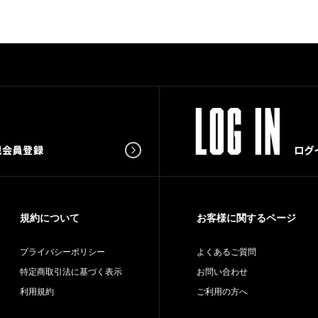
規約について
お客様に関するページ
プライバシーポリシー
よくあるご質問
特定商取引法に基づく表示
お問い合わせ
利用規約
ご利用の方へ