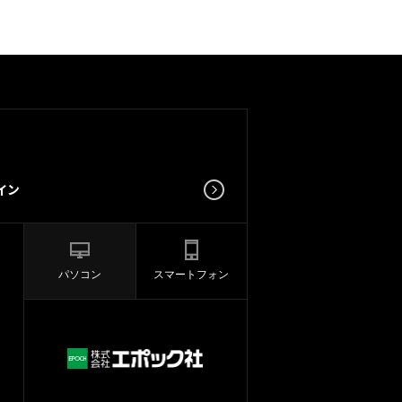
パソコン
スマートフォン