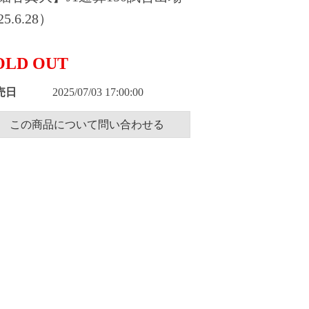
5.6.28）
OLD OUT
売日
2025/07/03 17:00:00
この商品について問い合わせる