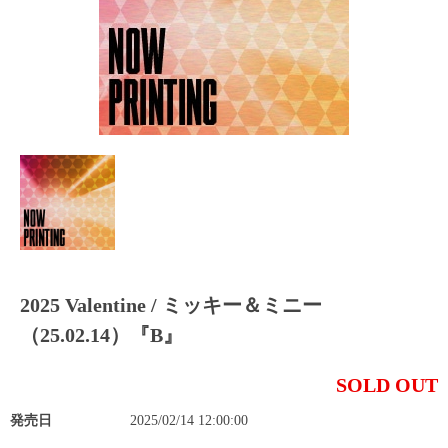
2025 Valentine / ミッキー＆ミニー
（25.02.14）『B』
SOLD OUT
発売日
2025/02/14 12:00:00