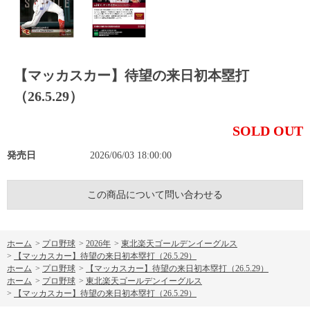
【マッカスカー】待望の来日初本塁打
（26.5.29）
SOLD OUT
発売日
2026/06/03 18:00:00
この商品について問い合わせる
ホーム
>
プロ野球
>
2026年
>
東北楽天ゴールデンイーグルス
>
【マッカスカー】待望の来日初本塁打（26.5.29）
ホーム
>
プロ野球
>
【マッカスカー】待望の来日初本塁打（26.5.29）
ホーム
>
プロ野球
>
東北楽天ゴールデンイーグルス
>
【マッカスカー】待望の来日初本塁打（26.5.29）