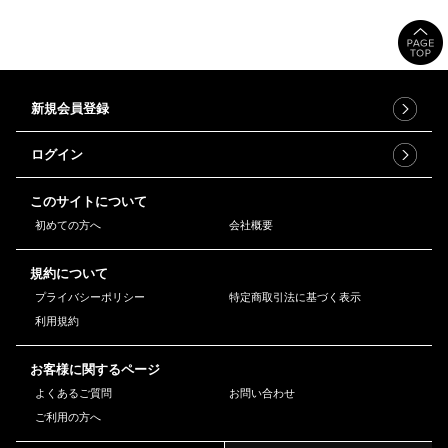
新規会員登録
ログイン
このサイトについて
初めての方へ
会社概要
規約について
プライバシーポリシー
特定商取引法に基づく表示
利用規約
お客様に関するページ
よくあるご質問
お問い合わせ
ご利用の方へ