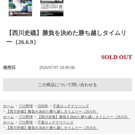
【西川史礁】勝負を決めた勝ち越しタイムリ
ー（26.6.9）
SOLD OUT
発売日
2026/07/07 18:00:00
この商品について問い合わせる
ホーム
>
プロ野球
>
2026年
>
千葉ロッテマリーンズ
>
【西川史礁】勝負を決めた勝ち越しタイムリー（26.6.9）
ホーム
>
プロ野球
>
【西川史礁】勝負を決めた勝ち越しタイムリー（26.6.9）
ホーム
>
プロ野球
>
千葉ロッテマリーンズ
>
【西川史礁】勝負を決めた勝ち越しタイムリー（26.6.9）