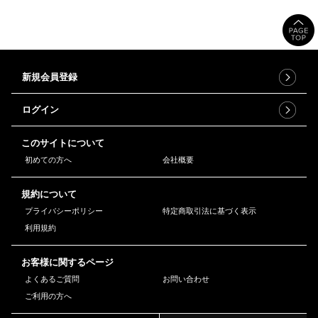
新規会員登録
ログイン
このサイトについて
初めての方へ
会社概要
規約について
プライバシーポリシー
特定商取引法に基づく表示
利用規約
お客様に関するページ
よくあるご質問
お問い合わせ
ご利用の方へ