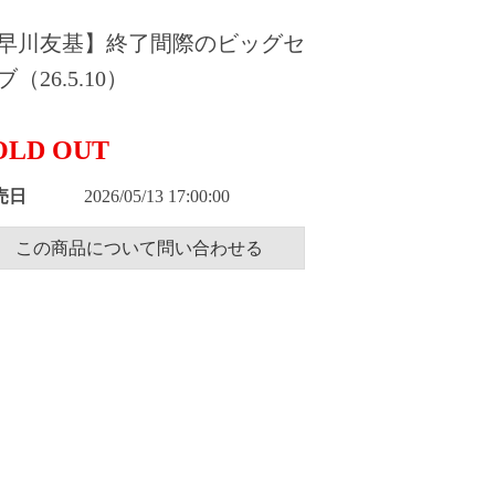
早川友基】終了間際のビッグセ
ブ（26.5.10）
OLD OUT
売日
2026/05/13 17:00:00
この商品について問い合わせる